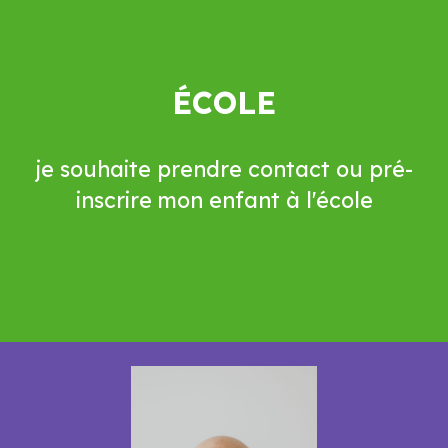
ÉCOLE
je souhaite prendre contact ou pré-
inscrire mon enfant
à l'école