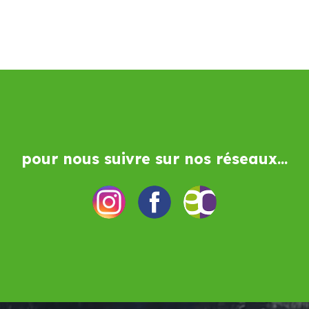
pour nous suivre sur nos réseaux...