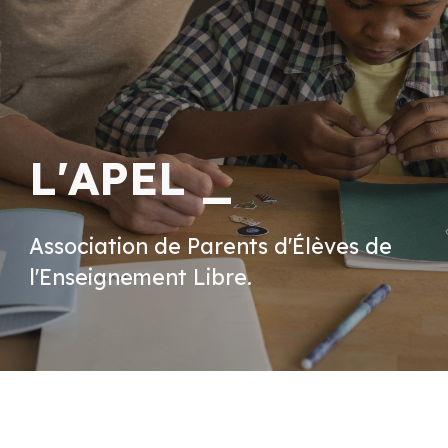
L'APEL _
Association de Parents d'Élèves de
l'Enseignement Libre
.