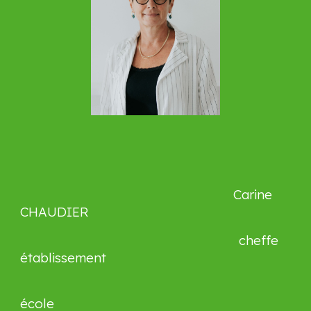
Carine
CHAUDIER
cheffe
établissement
école