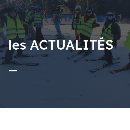
les ACTUALITÉS
_