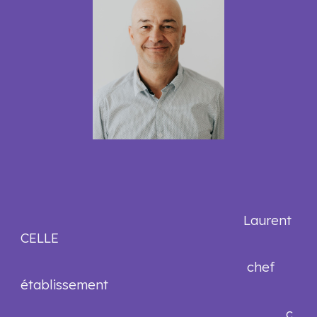
Laurent
CELLE
chef
établissement
c