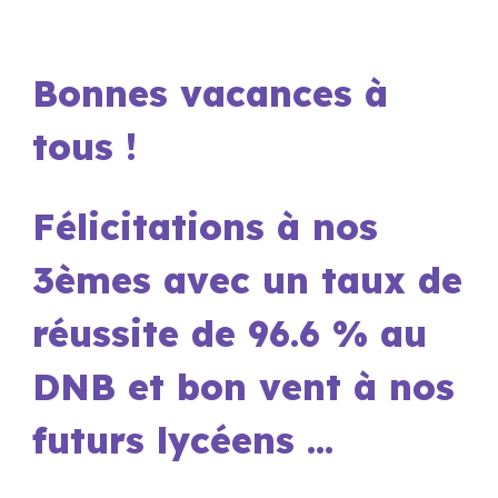
Bonnes vacances à
tous !
Félicitations à nos
3èmes avec un taux de
réussite de 96.6 % au
DNB et bon vent à nos
futurs lycéens ...