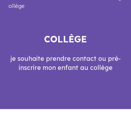
ollège
COLLÈGE
je souhaite prendre contact ou
pré-
inscrire mon enfant
au collège