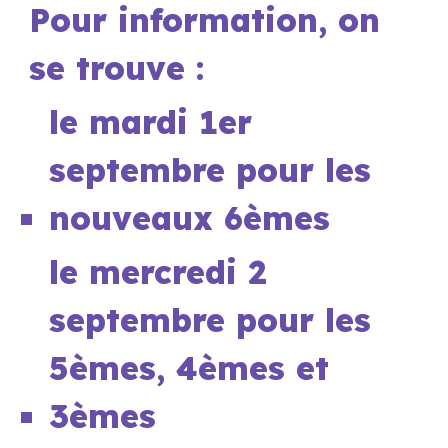
Pour information, on
se trouve :
le mardi 1er
septembre pour les
nouveaux 6èmes
le mercredi 2
septembre pour les
5èmes, 4èmes et
3èmes