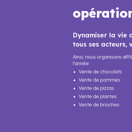
opératio
Dynamiser la vie d
tous ses acteurs, 
Ainsi, nous organisons di
l’année:
Vente de chocolats
Vente de pommes
Vente de pizzas
Vente de plantes
Vente de brioches