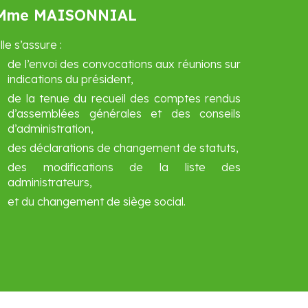
Mme MAISONNIAL
lle s’assure :
de l’envoi des convocations aux réunions sur
indications du président,
de la tenue du recueil des comptes rendus
d’assemblées générales et des conseils
d’administration,
des déclarations de changement de statuts,
des modifications de la liste des
administrateurs,
et du changement de siège social.