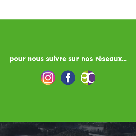
pour nous suivre sur nos réseaux...